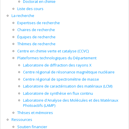
Doctorat en chimie
Liste des cours
La recherche
Expertises de recherche
Chaires de recherche
Équipes de recherche
Thèmes de recherche
Centre en chimie verte et catalyse (CCVC)
Plateformes technologiques du Département
Laboratoire de diffraction des rayons X
Centre régional de résonance magnétique nucléaire
Centre régional de spectrométrie de masse
Laboratoire de caractérisation des matériaux (LCM)
Laboratoire de synthèse en flux continu
Laboratoire d'Analyse des Molécules et des Matériaux
Photoactifs (LAMP)
Thèses et mémoires
Ressources
Soutien financier