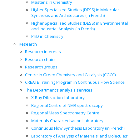
Master's in Chemistry
Higher Specialized Studies (DESS) in Molecular
Synthesis and Architectures (in French)
Higher Specialized Studies (DESS) in Environmental
and Industrial Analysis (in French)
PhD in Chemistry
Research
Research interests
Research chairs
Research groups
Centre in Green Chemistry and Catalysis (CGCC)
CREATE Training Program in Continuous Flow Science
The Department’s analysis services
X-Ray Diffraction Laboratory
Regional Centre of NMR spectroscopy
Regional Mass Spectrometry Centre
Materials Characterisation Laboratory
Continuous Flow Synthesis Laboratory (in French)
Laboratory of Analysis of Materials’ and Molecules’