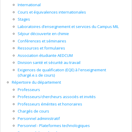
International
Cours et équivalences internationales
Stages
Laboratoires d’enseignement et services du Campus MIL
Séjour découverte en chimie
Conférences et séminaires
Ressources et formulaires
Association étudiante AEDCUM
Division santé et sécurité au travail
Exigences de qualification (EQE) à l'enseignement
(chargé.e.s de cours)
Répertoire du département
Professeurs
Professeurs/chercheurs associés et invités
Professeurs émérites et honoraires
Chargés de cours
Personnel administratif
Personnel - Plateformes technologiques