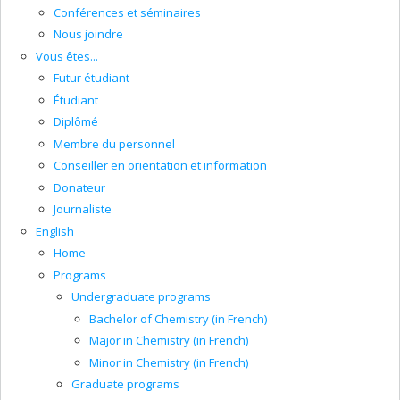
Conférences et séminaires
Nous joindre
Vous êtes...
Futur étudiant
Étudiant
Diplômé
Membre du personnel
Conseiller en orientation et information
Donateur
Journaliste
English
Home
Programs
Undergraduate programs
Bachelor of Chemistry (in French)
Major in Chemistry (in French)
Minor in Chemistry (in French)
Graduate programs