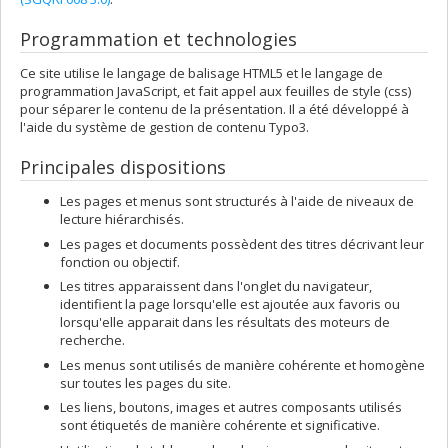
Programmation et technologies
Ce site utilise le langage de balisage HTML5 et le langage de
programmation JavaScript, et fait appel aux feuilles de style (css)
pour séparer le contenu de la présentation. Il a été développé à
l'aide du système de gestion de contenu Typo3.
Principales dispositions
Les pages et menus sont structurés à l'aide de niveaux de
lecture hiérarchisés.
Les pages et documents possèdent des titres décrivant leur
fonction ou objectif.
Les titres apparaissent dans l'onglet du navigateur,
identifient la page lorsqu'elle est ajoutée aux favoris ou
lorsqu'elle apparait dans les résultats des moteurs de
recherche.
Les menus sont utilisés de manière cohérente et homogène
sur toutes les pages du site.
Les liens, boutons, images et autres composants utilisés
sont étiquetés de manière cohérente et significative.