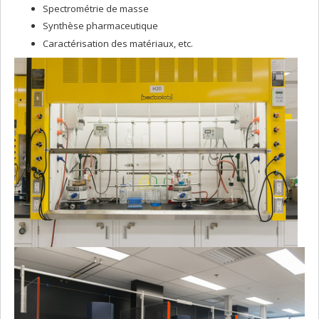
Spectrométrie de masse
Synthèse pharmaceutique
Caractérisation des matériaux, etc.