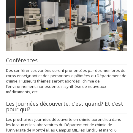
Conférences
Des conférences variées seront prononcées par des membres du
corps enseignant et des personnes diplômées du Département de
chimie. Plusieurs thèmes seront abordés : chimie de
l'environnement, nanosciences, synthèse de nouveaux
médicaments, etc.
Les Journées découverte, c'est quand? Et c’est
pour qui?
Les prochaines journées découverte en chimie auront lieu dans
les locaux et les laboratoires du Département de chimie de
l’Université de Montréal, au Campus MIL, les lundi 5 et mardi 6