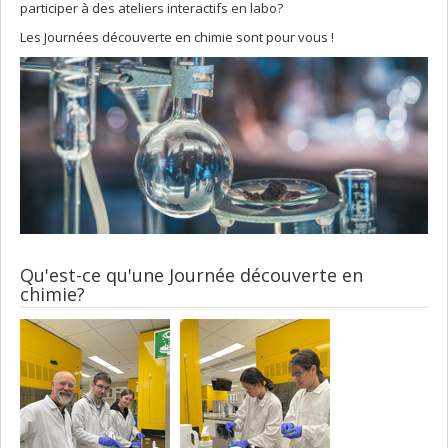
participer à des ateliers interactifs en labo?
Les Journées découverte en chimie sont pour vous !
Qu'est-ce qu'une Journée découverte en
chimie?