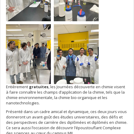
Entièrement
gratuit
es
, les Journées découverte en chimie visent
à faire connaître les champs d’application de la chimie, tels que la
chimie environnementale, la chimie bio-organique et les
nanotechnologies.
Présenté dans un cadre amical et dynamique, ces deux jours vous
donneront un avant-goût des études universitaires, des défis et
des perspectives de carrière des diplômées et diplômés en chimie.
Ce sera aussi l’occasion de découvrir l’époustouflant Complexe
des sciences au cœur du campus MIL.