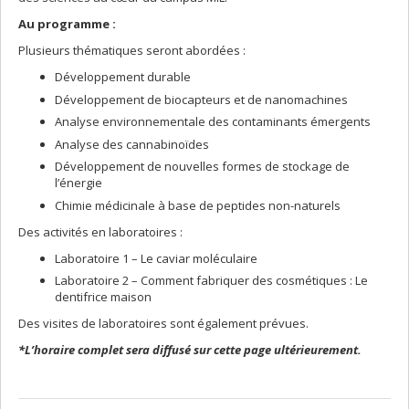
Au programme :
Plusieurs thématiques seront abordées :
Développement durable
Développement de biocapteurs et de nanomachines
Analyse environnementale des contaminants émergents
Analyse des cannabinoïdes
Développement de nouvelles formes de stockage de
l’énergie
Chimie médicinale à base de peptides non-naturels
Des activités en laboratoires :
Laboratoire 1 – Le caviar moléculaire
Laboratoire 2 – Comment fabriquer des cosmétiques : Le
dentifrice maison
Des visites de laboratoires sont également prévues.
*L’horaire complet sera diffusé sur cette page ultérieurement.