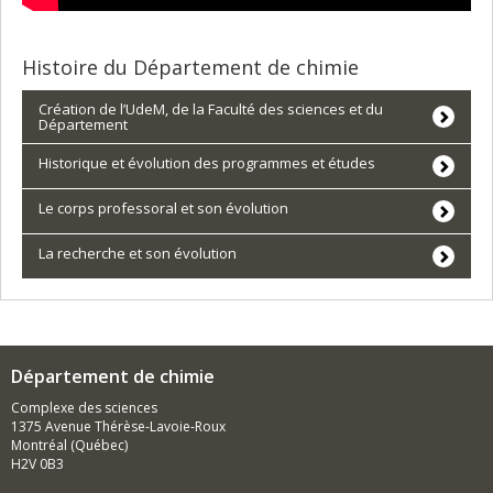
Histoire du Département de chimie
Création de l’UdeM, de la Faculté des sciences et du
Département
Historique et évolution des programmes et études
Le corps professoral et son évolution
La recherche et son évolution
Département de chimie
Complexe des sciences
1375 Avenue Thérèse-Lavoie-Roux
Montréal (Québec)
H2V 0B3