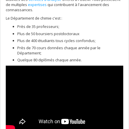
de multiples
expertises
qui contribuent à l'avancement des
connaissances.
Le Département de chimie c'est :
Près de 35 professeurs;
Plus de 50 boursiers postdoctoraux
Plus de 400 étudiants tous cycles confondus;
Près de 70 cours données chaque année par le
Département;
Quelque 80 diplômés chaque année.