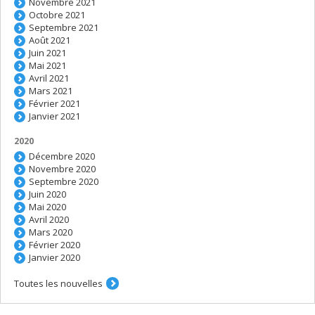
Novembre 2021
Octobre 2021
Septembre 2021
Août 2021
Juin 2021
Mai 2021
Avril 2021
Mars 2021
Février 2021
Janvier 2021
2020
Décembre 2020
Novembre 2020
Septembre 2020
Juin 2020
Mai 2020
Avril 2020
Mars 2020
Février 2020
Janvier 2020
Toutes les nouvelles