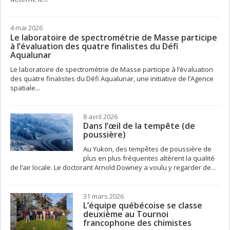
4 mai 2026
Le laboratoire de spectrométrie de Masse participe
à l’évaluation des quatre finalistes du Défi
Aqualunar
Le laboratoire de spectrométrie de Masse participe à l’évaluation
des quatre finalistes du Défi Aqualunar, une initiative de l’Agence
spatiale...
8 avril 2026
Dans l’œil de la tempête (de
poussière)
Au Yukon, des tempêtes de poussière de
plus en plus fréquentes altèrent la qualité
de l’air locale. Le doctorant Arnold Downey a voulu y regarder de...
31 mars 2026
L’équipe québécoise se classe
deuxième au Tournoi
francophone des chimistes