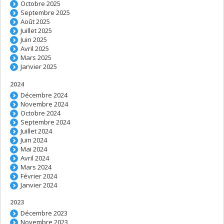
Octobre 2025
Septembre 2025
Août 2025
Juillet 2025
Juin 2025
Avril 2025
Mars 2025
Janvier 2025
2024
Décembre 2024
Novembre 2024
Octobre 2024
Septembre 2024
Juillet 2024
Juin 2024
Mai 2024
Avril 2024
Mars 2024
Février 2024
Janvier 2024
2023
Décembre 2023
Novembre 2023