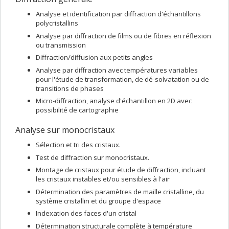
Analyse et identification par diffraction d'échantillons
polycristallins
Analyse par diffraction de films ou de fibres en réflexion
ou transmission
Diffraction/diffusion aux petits angles
Analyse par diffraction avec températures variables
pour l'étude de transformation, de dé-solvatation ou de
transitions de phases
Micro-diffraction, analyse d'échantillon en 2D avec
possibilité de cartographie
Analyse sur monocristaux
Sélection et tri des cristaux.
Test de diffraction sur monocristaux.
Montage de cristaux pour étude de diffraction, incluant
les cristaux instables et/ou sensibles à l'air
Détermination des paramètres de maille cristalline, du
système cristallin et du groupe d'espace
Indexation des faces d'un cristal
Détermination structurale complète à température