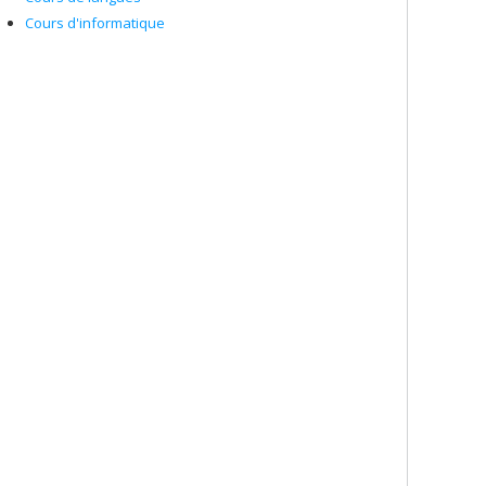
Cours d'informatique