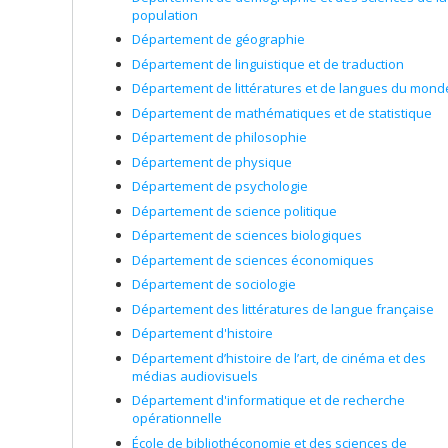
population
Département de géographie
Département de linguistique et de traduction
Département de littératures et de langues du mond
Département de mathématiques et de statistique
Département de philosophie
Département de physique
Département de psychologie
Département de science politique
Département de sciences biologiques
Département de sciences économiques
Département de sociologie
Département des littératures de langue française
Département d'histoire
Département d’histoire de l’art, de cinéma et des
médias audiovisuels
Département d'informatique et de recherche
opérationnelle
École de bibliothéconomie et des sciences de