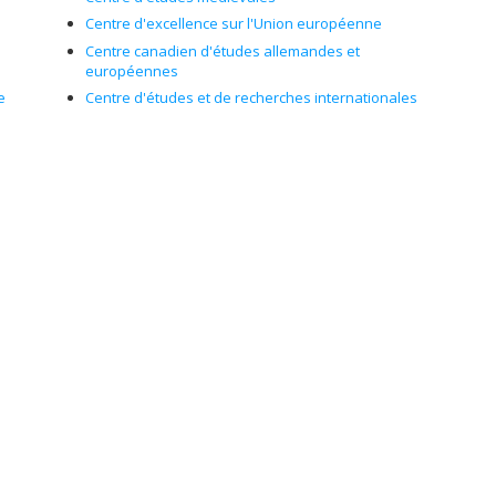
Centre d'excellence sur l'Union européenne
Centre canadien d'études allemandes et
européennes
e
Centre d'études et de recherches internationales