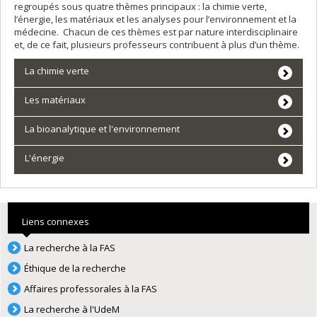
regroupés sous quatre thèmes principaux : la chimie verte,
l’énergie, les matériaux et les analyses pour l’environnement et la
médecine. Chacun de ces thèmes est par nature interdisciplinaire
et, de ce fait, plusieurs professeurs contribuent à plus d’un thème.
La chimie verte
Les matériaux
La bioanalytique et l'environnement
L'énergie
Liens connexes
La recherche à la FAS
Éthique de la recherche
Affaires professorales à la FAS
La recherche à l'UdeM