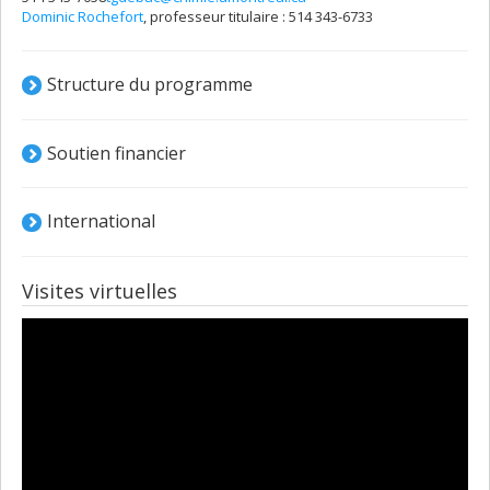
Dominic Rochefort
, professeur titulaire : 514 343-6733
Structure du programme
Soutien financier
International
Visites virtuelles