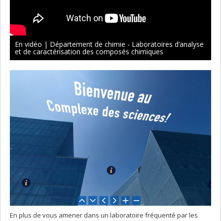
En vidéo | Département de chimie - Laboratoires d’analyse
et de caractérisation des composés chimiques
En plus de vous amener dans un laboratoire fréquenté par les