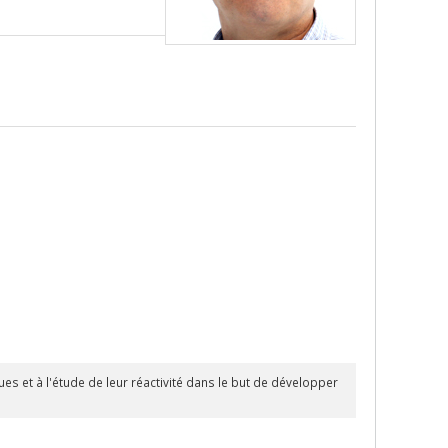
s et à l'étude de leur réactivité dans le but de développer