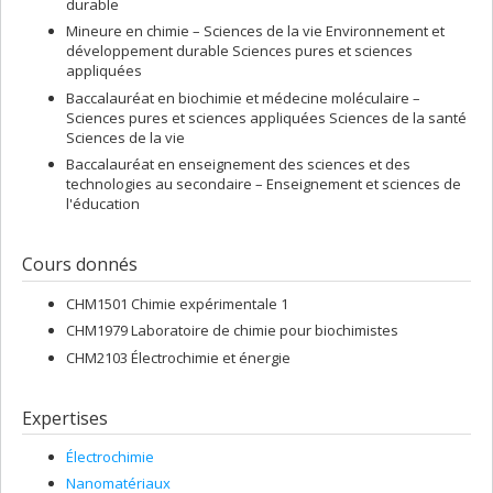
durable
Mineure en chimie – Sciences de la vie Environnement et
développement durable Sciences pures et sciences
appliquées
Baccalauréat en biochimie et médecine moléculaire –
Sciences pures et sciences appliquées Sciences de la santé
Sciences de la vie
Baccalauréat en enseignement des sciences et des
technologies au secondaire – Enseignement et sciences de
l'éducation
Cours donnés
CHM1501 Chimie expérimentale 1
CHM1979 Laboratoire de chimie pour biochimistes
CHM2103 Électrochimie et énergie
Expertises
Électrochimie
Nanomatériaux