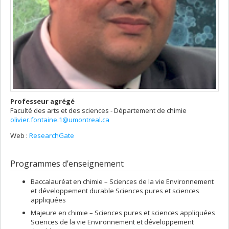
Professeur agrégé
Faculté des arts et des sciences - Département de chimie
olivier.fontaine.1@umontreal.ca
Web :
ResearchGate
Programmes d’enseignement
Baccalauréat en chimie – Sciences de la vie Environnement
et développement durable Sciences pures et sciences
appliquées
Majeure en chimie – Sciences pures et sciences appliquées
Sciences de la vie Environnement et développement