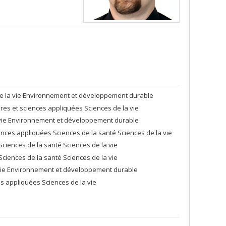
de la vie Environnement et développement durable
es et sciences appliquées Sciences de la vie
a vie Environnement et développement durable
nces appliquées Sciences de la santé Sciences de la vie
ciences de la santé Sciences de la vie
ciences de la santé Sciences de la vie
a vie Environnement et développement durable
s appliquées Sciences de la vie