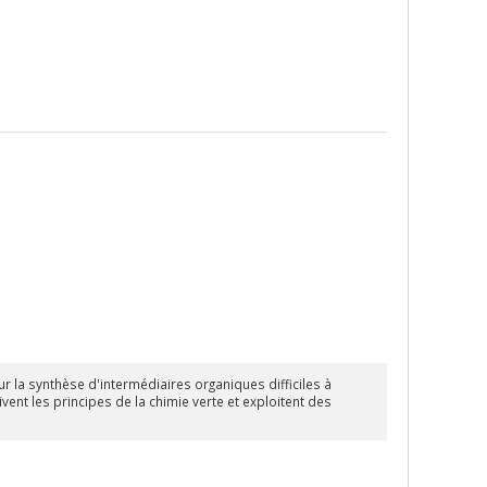
 la synthèse d'intermédiaires organiques difficiles à
vent les principes de la chimie verte et exploitent des