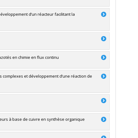
développement d’un réacteur facilitant la
zotés en chimie en flux continu
les complexes et développement d’une réaction de
teurs à base de cuivre en synthèse organique