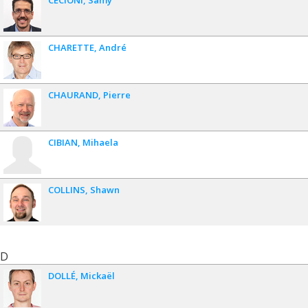
CHARETTE
André
CHAURAND
Pierre
CIBIAN
Mihaela
COLLINS
Shawn
D
DOLLÉ
Mickaël