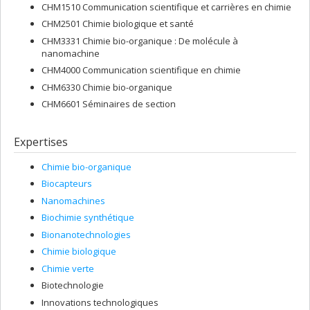
CHM1510 Communication scientifique et carrières en chimie
CHM2501 Chimie biologique et santé
CHM3331 Chimie bio-organique : De molécule à
nanomachine
CHM4000 Communication scientifique en chimie
CHM6330 Chimie bio-organique
CHM6601 Séminaires de section
Expertises
Chimie bio-organique
Biocapteurs
Nanomachines
Biochimie synthétique
Bionanotechnologies
Chimie biologique
Chimie verte
Biotechnologie
Innovations technologiques