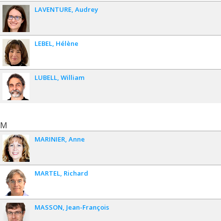
LAVENTURE
Audrey
LEBEL
Hélène
LUBELL
William
M
MARINIER
Anne
MARTEL
Richard
MASSON
Jean-François