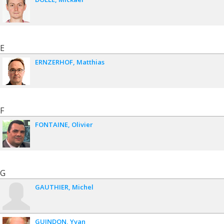
E
ERNZERHOF
Matthias
F
FONTAINE
Olivier
G
GAUTHIER
Michel
GUINDON
Yvan