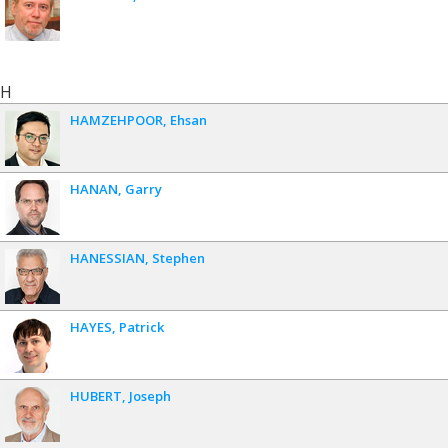
H
HAMZEHPOOR
Ehsan
HANAN
Garry
HANESSIAN
Stephen
HAYES
Patrick
HUBERT
Joseph