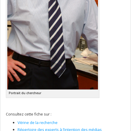
Portrait du chercheur
Consultez cette fiche sur :
Vitrine de la recherche
Répertoire des experts à l’intention des médias