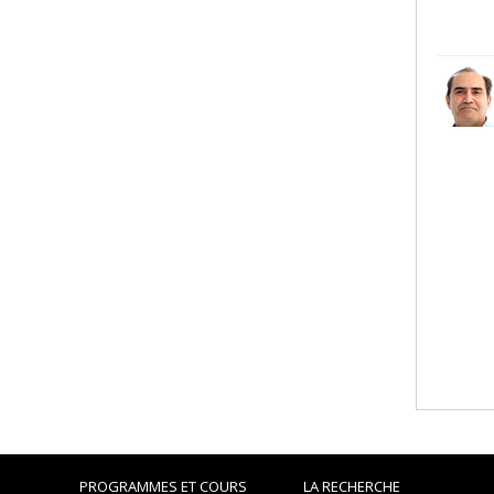
PROGRAMMES ET COURS
LA RECHERCHE