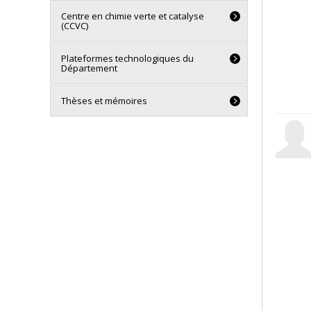
Centre en chimie verte et catalyse
(CCVC)
Plateformes technologiques du
Département
Thèses et mémoires