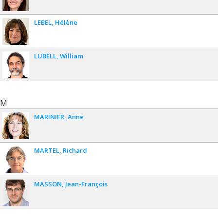
LEBEL
Hélène
LUBELL
William
M
MARINIER
Anne
MARTEL
Richard
MASSON
Jean-François