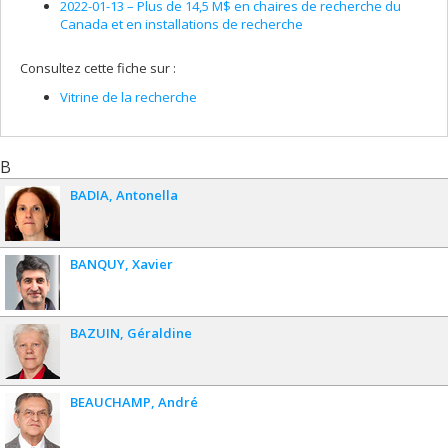
2022-01-13 –
Plus de 14,5 M$ en chaires de recherche du
Canada et en installations de recherche
Consultez cette fiche sur :
Vitrine de la recherche
B
BADIA
Antonella
BANQUY
Xavier
BAZUIN
Géraldine
BEAUCHAMP
André