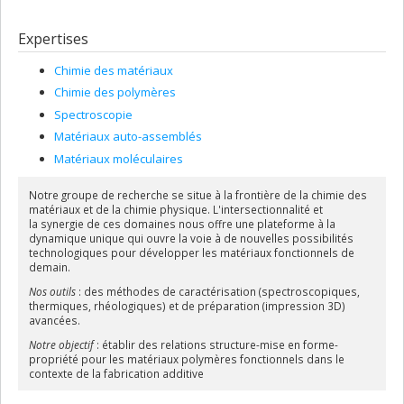
Expertises
Chimie des matériaux
Chimie des polymères
Spectroscopie
Matériaux auto-assemblés
Matériaux moléculaires
Notre groupe de recherche se situe à la frontière de la chimie des
matériaux et de la chimie physique. L'intersectionnalité et
la synergie de ces domaines nous offre une plateforme à la
dynamique unique qui ouvre la voie à de nouvelles possibilités
technologiques pour développer les matériaux fonctionnels de
demain.
Nos outils
: des méthodes de caractérisation (spectroscopiques,
thermiques, rhéologiques) et de préparation (impression 3D)
avancées.
Notre objectif
: établir des relations structure-mise en forme-
propriété pour les matériaux polymères fonctionnels dans le
contexte de la fabrication additive