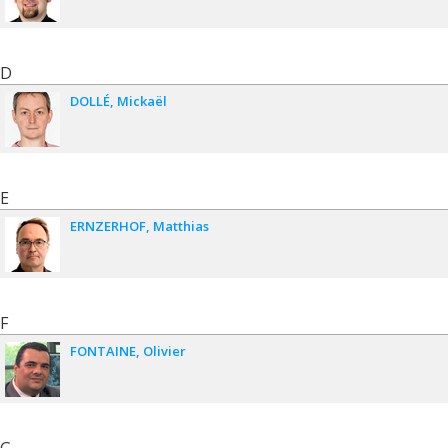
D
DOLLÉ
Mickaël
E
ERNZERHOF
Matthias
F
FONTAINE
Olivier