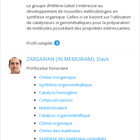
Le groupe d’Hélène Lebel s'intéresse au
développement de nouvelles méthodologies en
synthèse organique. Celles-ci se basent sur l'utilisation
de catalyseurs organométalliques pour la préparation
de molécules possédant des propriétés intéressantes.
Profil complet
ZARGARIAN (IN MEMORIAM), Davit
Professeur honoraire
Chimie inorganique
Synthèse organométallique
Catalyse homogène
Composés pinces
Nickel trivalent
Catalyse organométallique
Chimie organique
Chimie des matériaux
Synthèse des matériaux conjugués