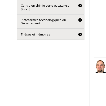
Centre en chimie verte et catalyse
(CCVC)
Plateformes technologiques du
Département
Thèses et mémoires