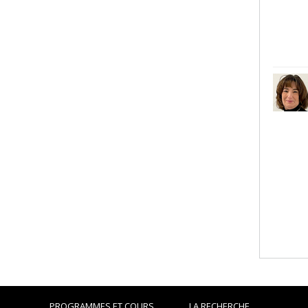
PROGRAMMES ET COURS
LA RECHERCHE