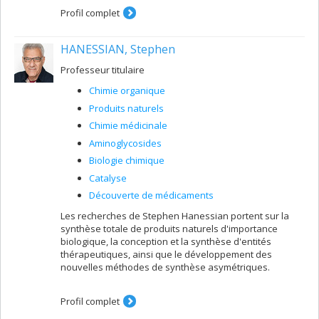
Profil complet
HANESSIAN, Stephen
Professeur titulaire
Chimie organique
Produits naturels
Chimie médicinale
Aminoglycosides
Biologie chimique
Catalyse
Découverte de médicaments
Les recherches de Stephen Hanessian portent sur la
synthèse totale de produits naturels d'importance
biologique, la conception et la synthèse d'entités
thérapeutiques, ainsi que le développement des
nouvelles méthodes de synthèse asymétriques.
Profil complet