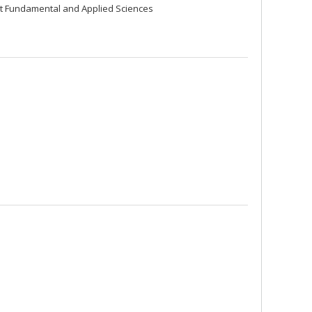
nt Fundamental and Applied Sciences