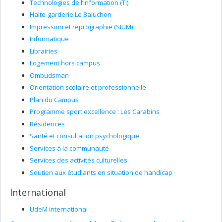
Technologies de l’information (TI)
Halte-garderie Le Baluchon
Impression et reprographie (SIUM)
Informatique
Librairies
Logement hors campus
Ombudsman
Orientation scolaire et professionnelle
Plan du Campus
Programme sport excellence : Les Carabins
Résidences
Santé et consultation psychologique
Services à la communauté
Services des activités culturelles
Soutien aux étudiants en situation de handicap
International
UdeM international