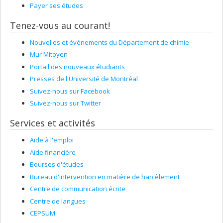
Payer ses études
Tenez-vous au courant!
Nouvelles et événements du Département de chimie
Mur Mitoyen
Portail des nouveaux étudiants
Presses de l'Université de Montréal
Suivez-nous sur Facebook
Suivez-nous sur Twitter
Services et activités
Aide à l'emploi
Aide financière
Bourses d'études
Bureau d'intervention en matière de harcèlement
Centre de communication écrite
Centre de langues
CEPSUM