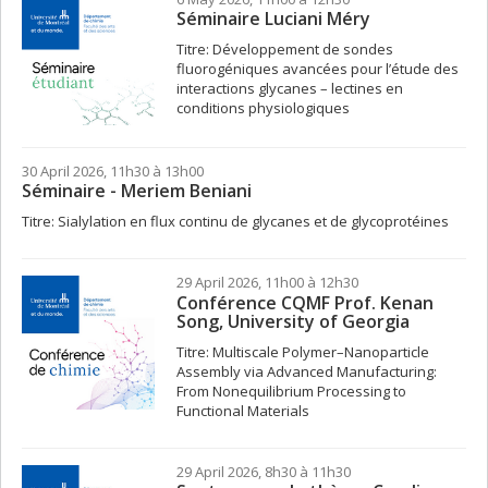
Séminaire Luciani Méry
Titre: Développement de sondes
fluorogéniques avancées pour l’étude des
interactions glycanes – lectines en
conditions physiologiques
30 April 2026, 11h30 à 13h00
Séminaire - Meriem Beniani
Titre: Sialylation en flux continu de glycanes et de glycoprotéines
29 April 2026, 11h00 à 12h30
Conférence CQMF Prof. Kenan
Song, University of Georgia
Titre: Multiscale Polymer–Nanoparticle
Assembly via Advanced Manufacturing:
From Nonequilibrium Processing to
Functional Materials
29 April 2026, 8h30 à 11h30