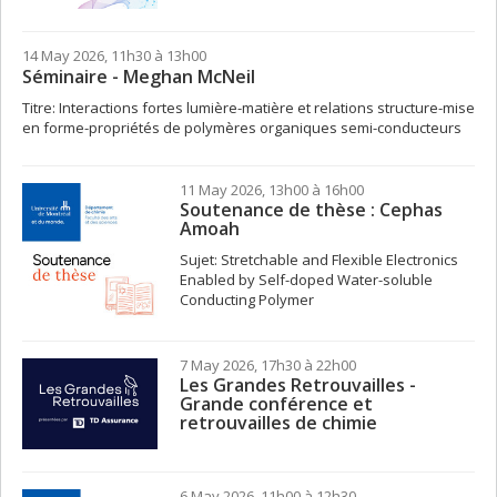
14 May 2026, 11h30 à 13h00
Séminaire - Meghan McNeil
Titre: Interactions fortes lumière-matière et relations structure-mise
en forme-propriétés de polymères organiques semi-conducteurs
11 May 2026, 13h00 à 16h00
Soutenance de thèse : Cephas
Amoah
Sujet: Stretchable and Flexible Electronics
Enabled by Self-doped Water-soluble
Conducting Polymer
7 May 2026, 17h30 à 22h00
Les Grandes Retrouvailles -
Grande conférence et
retrouvailles de chimie
6 May 2026, 11h00 à 12h30