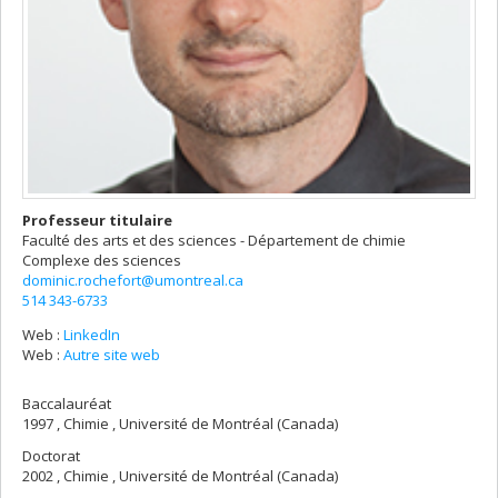
Professeur titulaire
Faculté des arts et des sciences - Département de chimie
Complexe des sciences
dominic.rochefort@umontreal.ca
514 343-6733
Web :
LinkedIn
Web :
Autre site web
Baccalauréat
1997 , Chimie , Université de Montréal (Canada)
Doctorat
2002 , Chimie , Université de Montréal (Canada)