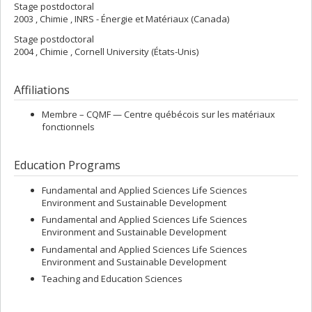
Stage postdoctoral
2003 , Chimie , INRS - Énergie et Matériaux (Canada)
Stage postdoctoral
2004 , Chimie , Cornell University (États-Unis)
Affiliations
Membre –
CQMF — Centre québécois sur les matériaux
fonctionnels
Education Programs
Fundamental and Applied Sciences Life Sciences
Environment and Sustainable Development
Fundamental and Applied Sciences Life Sciences
Environment and Sustainable Development
Fundamental and Applied Sciences Life Sciences
Environment and Sustainable Development
Teaching and Education Sciences