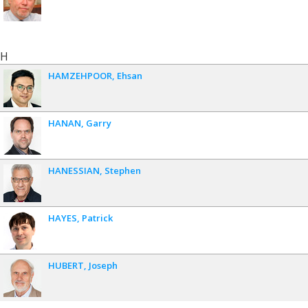
H
HAMZEHPOOR
Ehsan
HANAN
Garry
HANESSIAN
Stephen
HAYES
Patrick
HUBERT
Joseph