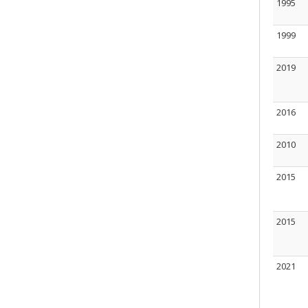
1995
1999
2019
2016
2010
2015
2015
2021