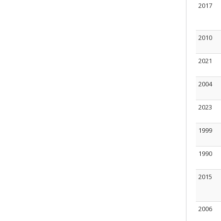
2017
2010
2021
2004
2023
1999
1990
2015
2006