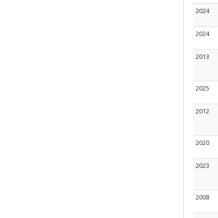
2024
2024
2013
2025
2012
2020
2023
2008