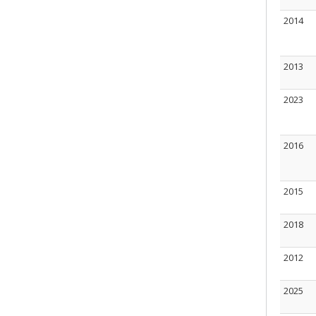
2014
2013
2023
2016
2015
2018
2012
2025