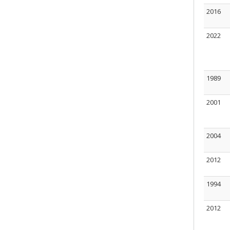
2016
2022
1989
2001
2004
2012
1994
2012