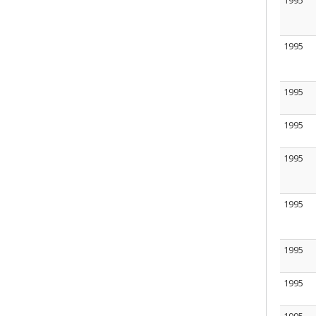
1995
1995
1995
1995
1995
1995
1995
1995