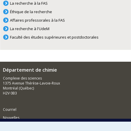
La recherche à la FAS
Éthique de la recherche
Affaires professorales à la FAS
La recherche à l'UdeM
Faculté des études supérieures et postdoctorales
Département de chimie
Complexe des sciences
1375 Avenue Thérèse-Lavoie-Roux
Montréal (Québec)
H2V 0B3
Courriel
Nouvelles
Activités