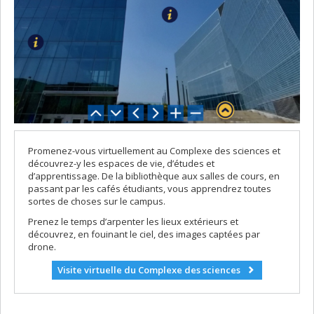
Promenez-vous virtuellement au Complexe des sciences et
découvrez-y les espaces de vie, d’études et
d’apprentissage. De la bibliothèque aux salles de cours, en
passant par les cafés étudiants, vous apprendrez toutes
sortes de choses sur le campus.
Prenez le temps d’arpenter les lieux extérieurs et
découvrez, en fouinant le ciel, des images captées par
drone.
Visite virtuelle du Complexe des sciences