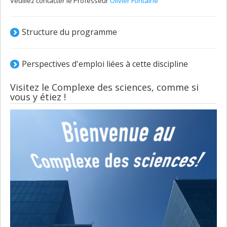
Veuillez contacter le Professeur
Olivier Fontaine
Structure du programme
Perspectives d'emploi liées à cette discipline
Visitez le Complexe des sciences, comme si
vous y étiez !