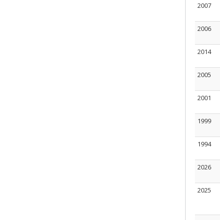
2007
2006
2014
2005
2001
1999
1994
2026
2025