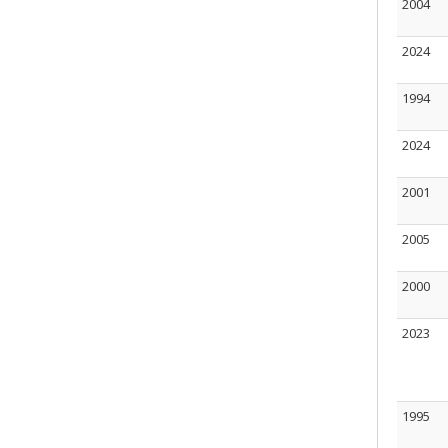
2004
2024
1994
2024
2001
2005
2000
2023
1995