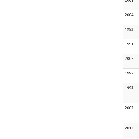
2001
2004
1993
1991
2007
1999
1995
2007
2013