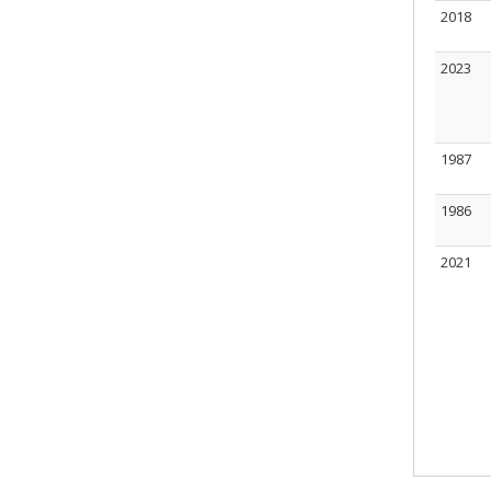
2018
2023
1987
1986
2021