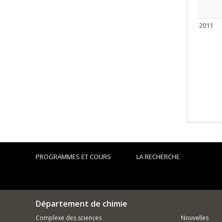
2011
PROGRAMMES ET COURS
LA RECHERCHE
Département de chimie
Complexe des sciences
Nouvelles