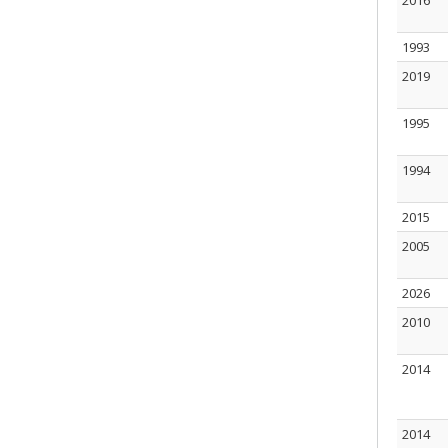
2016
1993
2019
1995
1994
2015
2005
2026
2010
2014
2014