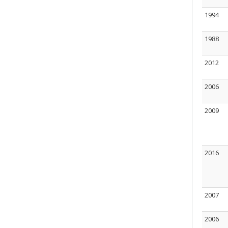
1994
1988
2012
2006
2009
2016
2007
2006