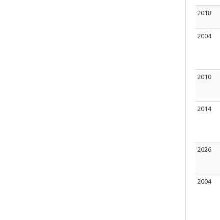
2018
2004
2010
2014
2026
2004