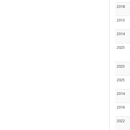
2018
2013
2014
2025
2025
2025
2014
2016
2022