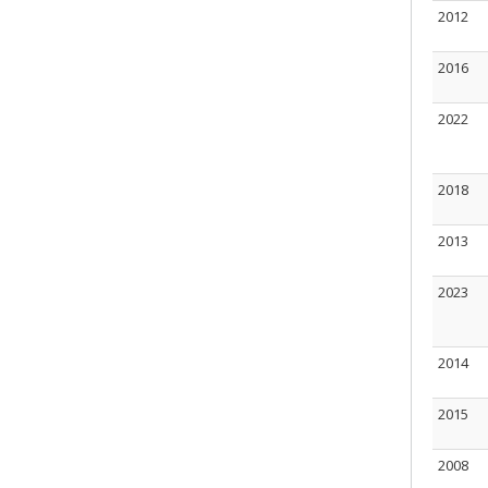
2012
2016
2022
2018
2013
2023
2014
2015
2008