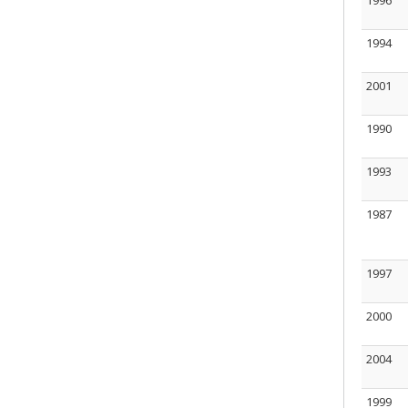
1996
1994
2001
1990
1993
1987
1997
2000
2004
1999