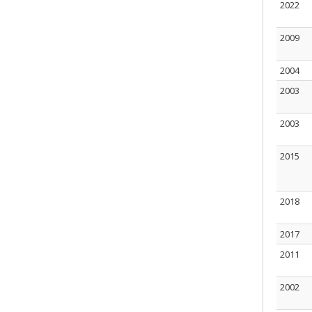
2022
2009
2004
2003
2003
2015
2018
2017
2011
2002