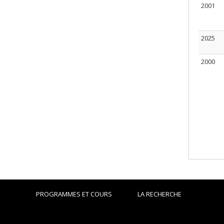
2001
2025
2000
PROGRAMMES ET COURS
LA RECHERCHE