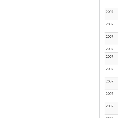
2007
2007
2007
2007
2007
2007
2007
2007
2007