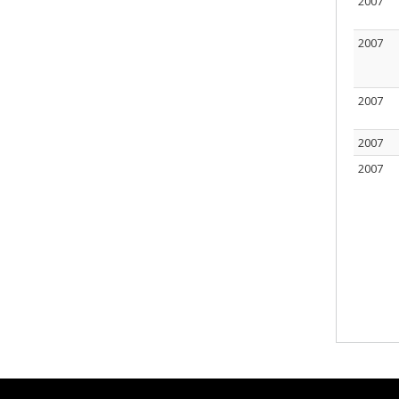
2007
2007
2007
2007
2007