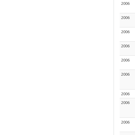
2006
2006
2006
2006
2006
2006
2006
2006
2006