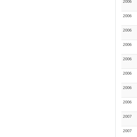
2006
2006
2006
2006
2006
2006
2006
2006
2007
2007