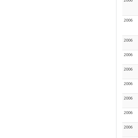
2006
2006
2006
2006
2006
2006
2006
2006
2006