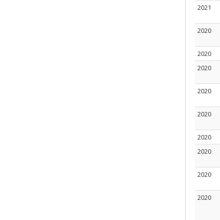
2021
2020
2020
2020
2020
2020
2020
2020
2020
2020