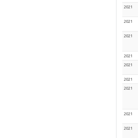
2021
2021
2021
2021
2021
2021
2021
2021
2021