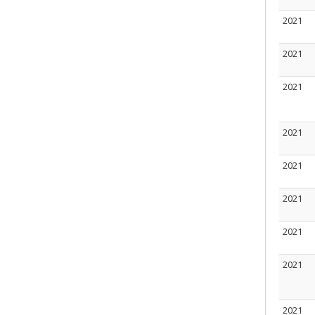
2021
2021
2021
2021
2021
2021
2021
2021
2021