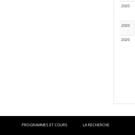
2020
2020
2020
PROGRAMMES ET COURS
LA RECHERCHE