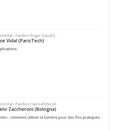
Montréal - Pavillon Roger-Gaudry
ie Vidal (ParisTech)
plications.
ontréal - Pavillon Claire-McNicoll
elsi Zaccheroni (Bologna)
stes : comment utiliser la lumière pour des fins pratiques.