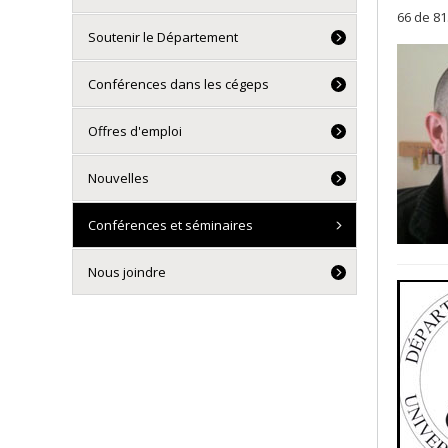
66 de 81
Soutenir le Département
Conférences dans les cégeps
Offres d'emploi
Nouvelles
Conférences et séminaires
Nous joindre