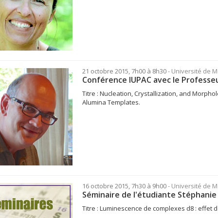
21 octobre 2015, 7h00 à 8h30
- Université de 
Conférence IUPAC avec le Professeu
Titre : Nucleation, Crystallization, and Morp
Alumina Templates.
16 octobre 2015, 7h30 à 9h00
- Université de 
Séminaire de l'étudiante Stéphanie
Titre : Luminescence de complexes d8 : effet 