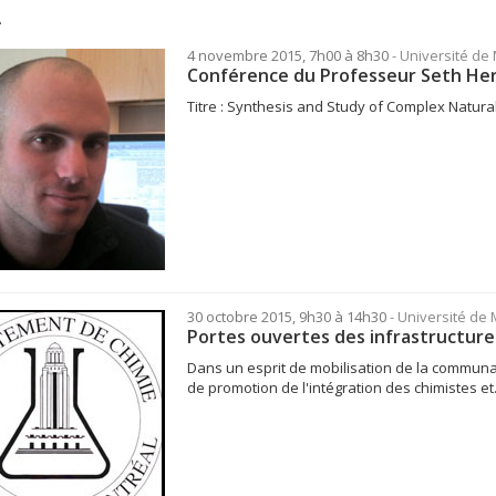
.
4 novembre 2015, 7h00 à 8h30
- Université de
Conférence du Professeur Seth Her
Titre : Synthesis and Study of Complex Natura
30 octobre 2015, 9h30 à 14h30
- Université de
Portes ouvertes des infrastructure
Dans un esprit de mobilisation de la communau
de promotion de l'intégration des chimistes et.