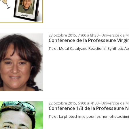
23 octobre 2015, 7h00 à 8h30
- Université de 
Conférence de la Professeure Virgin
Titre : Metal-Catalyzed Reactions: Synthetic Ap
22 octobre 2015, 6h00 à 7h00
- Université de M
Conférence 1/3 de la Professeure N
Titre : La photochimie pour les non-photochimi