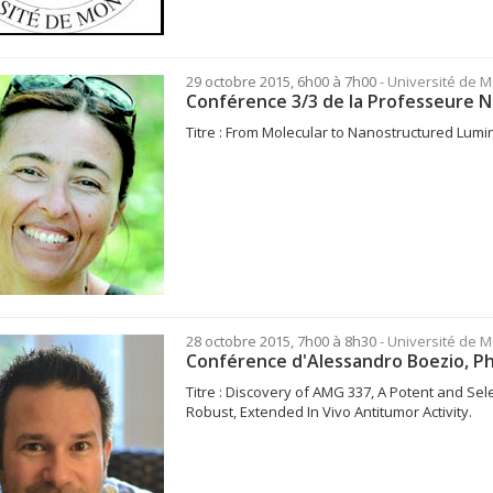
29 octobre 2015, 6h00 à 7h00
- Université de 
Conférence 3/3 de la Professeure N
Titre : From Molecular to Nanostructured Lu
28 octobre 2015, 7h00 à 8h30
- Université de 
Conférence d'Alessandro Boezio, P
Titre : Discovery of AMG 337, A Potent and Se
Robust, Extended In Vivo Antitumor Activity.