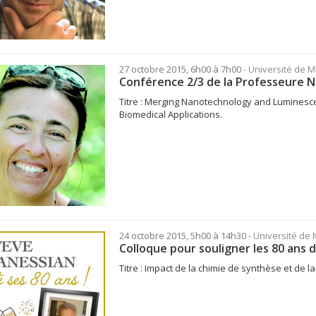
27 octobre 2015, 6h00 à 7h00
- Université de 
Conférence 2/3 de la Professeure N
Titre : Merging Nanotechnology and Luminesce
Biomedical Applications.
24 octobre 2015, 5h00 à 14h30
- Université de
Colloque pour souligner les 80 ans
Titre : Impact de la chimie de synthèse et de la 