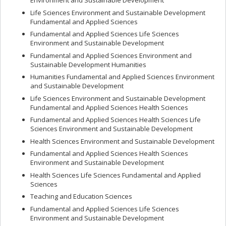
Environment and Sustainable Development
Life Sciences Environment and Sustainable Development
Fundamental and Applied Sciences
Fundamental and Applied Sciences Life Sciences
Environment and Sustainable Development
Fundamental and Applied Sciences Environment and
Sustainable Development Humanities
Humanities Fundamental and Applied Sciences Environment
and Sustainable Development
Life Sciences Environment and Sustainable Development
Fundamental and Applied Sciences Health Sciences
Fundamental and Applied Sciences Health Sciences Life
Sciences Environment and Sustainable Development
Health Sciences Environment and Sustainable Development
Fundamental and Applied Sciences Health Sciences
Environment and Sustainable Development
Health Sciences Life Sciences Fundamental and Applied
Sciences
Teaching and Education Sciences
Fundamental and Applied Sciences Life Sciences
Environment and Sustainable Development