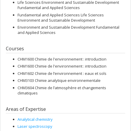
Life Sciences Environment and Sustainable Development
Fundamental and Applied Sciences
Fundamental and Applied Sciences Life Sciences
Environment and Sustainable Development
Environment and Sustainable Development Fundamental
and Applied Sciences
Courses
CHM1600 Chimie de l'environnement : introduction
CHM1600 Chimie de l'environnement : introduction
CHM1602 Chimie de l’environnement : eaux et sols
CHM3103 Chimie analytique environnementale
CHM3604 Chimie de l’atmosphère et changements
climatiques
Areas of Expertise
Analytical chemistry
Laser spectroscopy