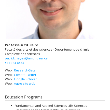
Professeur titulaire
Faculté des arts et des sciences - Département de chimie
Complexe des sciences
patrick.hayes@umontreal.ca
514 343-6683
Web :
ResearchGate
Web :
Compte Twitter
Web :
Google Scholar
Web :
Autre site web
Education Programs
Fundamental and Applied Sciences Life Sciences