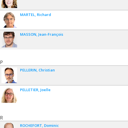
MARTEL
Richard
MASSON
Jean-François
P
PELLERIN
Christian
PELLETIER
Joelle
R
ROCHEFORT
Dominic