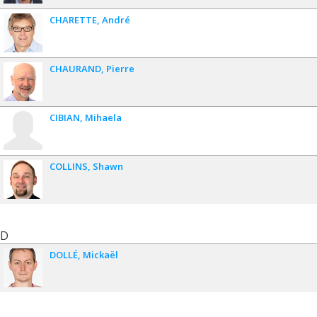
CHARETTE
André
CHAURAND
Pierre
CIBIAN
Mihaela
COLLINS
Shawn
D
DOLLÉ
Mickaël