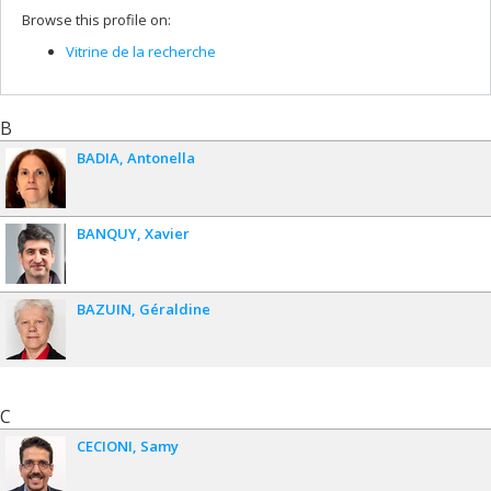
Browse this profile on:
Vitrine de la recherche
B
BADIA
Antonella
BANQUY
Xavier
BAZUIN
Géraldine
C
CECIONI
Samy