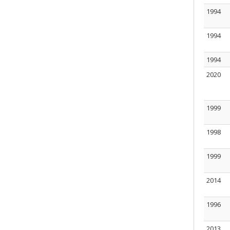
1994
1994
1994
2020
1999
1998
1999
2014
1996
2013