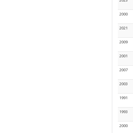
2023
2000
2021
2009
2001
2007
2003
1991
1993
2000