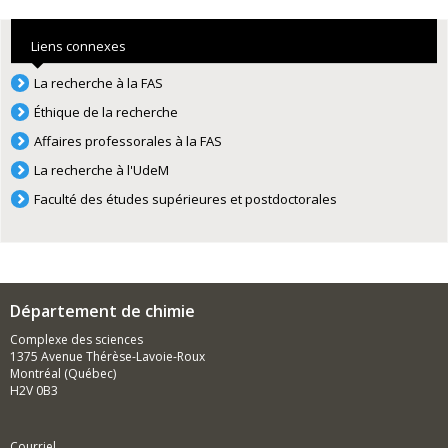
Liens connexes
La recherche à la FAS
Éthique de la recherche
Affaires professorales à la FAS
La recherche à l'UdeM
Faculté des études supérieures et postdoctorales
Département de chimie
Complexe des sciences
1375 Avenue Thérèse-Lavoie-Roux
Montréal (Québec)
H2V 0B3
Courriel