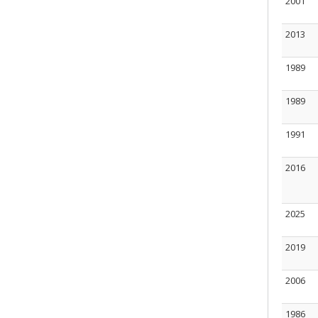
2001
2013
1989
1989
1991
2016
2025
2019
2006
1986