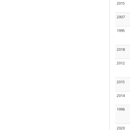
2015
2007
1995
2018
2012
2015
2014
1996
2020