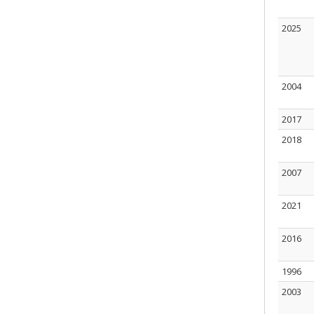
2025
2004
2017
2018
2007
2021
2016
1996
2003