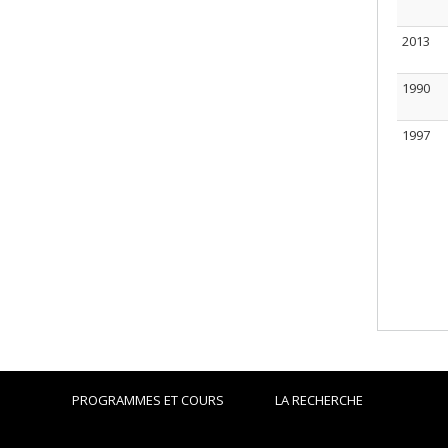
2013
1990
1997
PROGRAMMES ET COURS
LA RECHERCHE