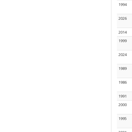
1994
2026
2014
1999
2024
1989
1986
1991
2000
1995