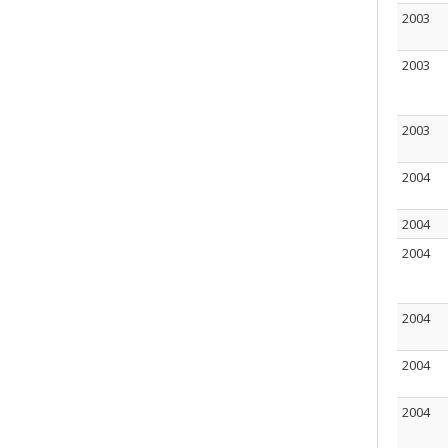
2003
2003
2003
2004
2004
2004
2004
2004
2004