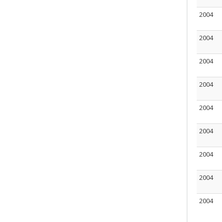
2004
2004
2004
2004
2004
2004
2004
2004
2004