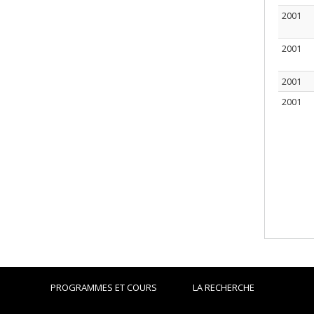
2001
2001
2001
2001
PROGRAMMES ET COURS
LA RECHERCHE