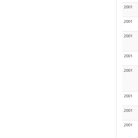
2001
2001
2001
2001
2001
2001
2001
2001