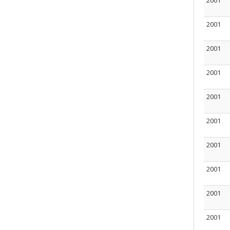
2001
2001
2001
2001
2001
2001
2001
2001
2001
2001