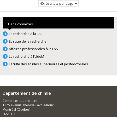
40 résultats par page
Liens connexes
La recherche à la FAS
Éthique de la recherche
Affaires professorales à la FAS
La recherche à l'UdeM
Faculté des études supérieures et postdoctorales
Département de chimie
Complexe des sciences
1375 Avenue Thérèse-Lavoie-Roux
Montréal (Québec)
H2V 0B3