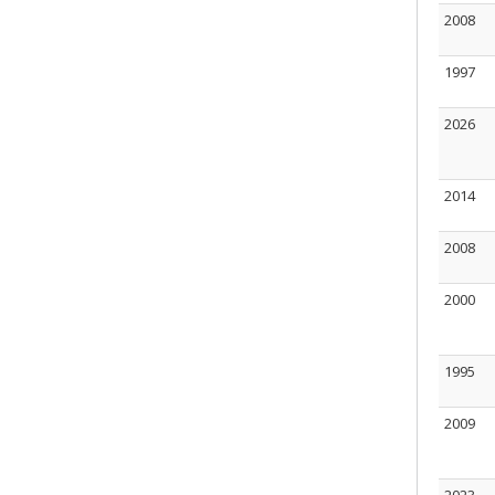
2008
1997
2026
2014
2008
2000
1995
2009