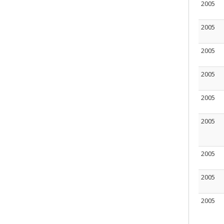
2005
2005
2005
2005
2005
2005
2005
2005
2005