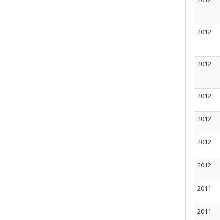
2012
2012
2012
2012
2012
2012
2012
2011
2011