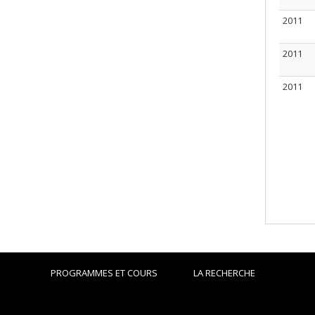
2011
2011
2011
PROGRAMMES ET COURS
LA RECHERCHE