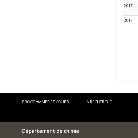
2017
2017
PROGRAMMES ET COURS
LA RECHERCHE
Département de chimie